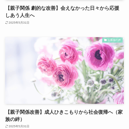
【親子関係 劇的な改善】会えなかった日々から応援
しあう人生へ
2025年5月31日
お客様の声
【親子関係改善】成人ひきこもりから社会復帰へ（家
族の絆）
2025年5月31日