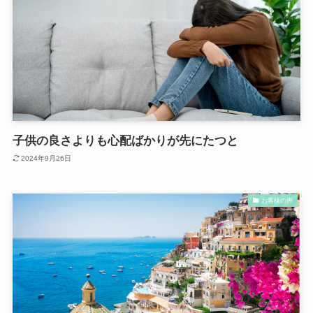
子供の良さよりも心配ばかりが先にたつと
2024年9月26日
お客様の声