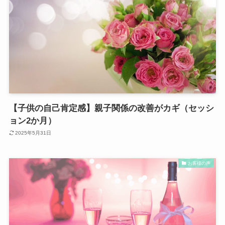
【子供の自己肯定感】親子関係の改善がカギ（セッシ
ョン2か月）
2025年5月31日
お客様の声