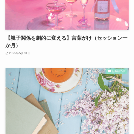
【親子関係を劇的に変える】言葉がけ（セッション一
か月）
2025年5月31日
お客様の声