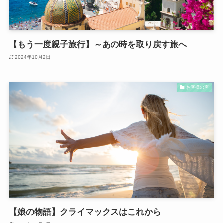
【もう一度親子旅行】～あの時を取り戻す旅へ
2024年10月2日
お客様の声
【娘の物語】クライマックスはこれから