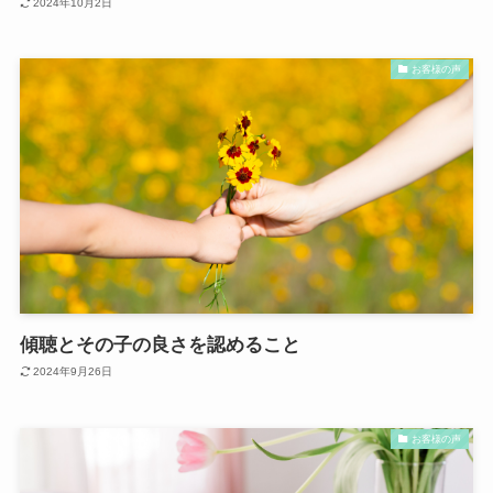
2024年10月2日
お客様の声
傾聴とその子の良さを認めること
2024年9月26日
お客様の声