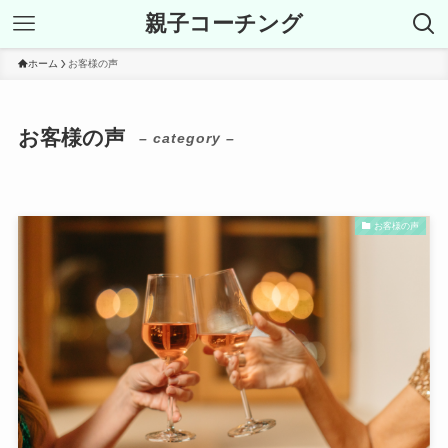
親子コーチング
ホーム
お客様の声
お客様の声
– category –
お客様の声