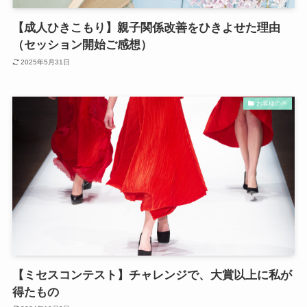
【成人ひきこもり】親子関係改善をひきよせた理由
（セッション開始ご感想）
2025年5月31日
お客様の声
【ミセスコンテスト】チャレンジで、大賞以上に私が
得たもの