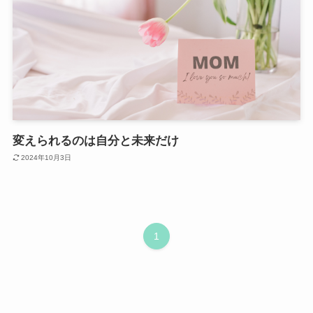
変えられるのは自分と未来だけ
2024年10月3日
1