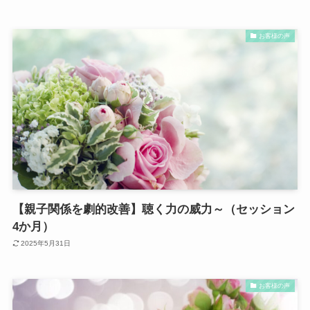
お客様の声
【親子関係を劇的改善】聴く力の威力～（セッション
4か月）
2025年5月31日
お客様の声